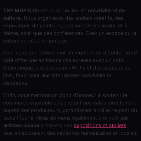
THE MGP Café
est aussi un lieu de
créativité et de
culture
. Nous organisons des ateliers créatifs, des
expositions de peintures, des soirées musicales et à
thème, ainsi que des conférences. C’est un espace où la
culture se vit et se partage.
Pour ceux qui recherchent un moment de détente, notre
café offre une ambiance chaleureuse avec un coin
bibliothèque, une connexion Wi-Fi, et des espaces de
jeux, favorisant une atmosphère conviviale et
récréative.
Enfin, nous mettons un point d’honneur à soutenir le
commerce équitable en achetant nos cafés directement
auprès des producteurs, garantissant ainsi le respect du
travail fourni. Nous donnons également une voix aux
artistes locaux
à travers des
expositions et ateliers
,
tout en soutenant des initiatives humanitaires et locales.