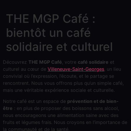
THE MGP Café :
bientôt un café
solidaire et culturel
Découvrez
THE MGP Café
, votre
café solidaire
et
culturel au cœur de
Villeneuve-Saint-Georges
, un lieu
convivial où l’expression, l’écoute, et le partage se
rencontrent. Nous vous offrons plus qu’un simple café,
mais une véritable expérience sociale et culturelle.
Notre café est un espace de
prévention et de bien-
être
: en plus de proposer des boissons sans alcool,
nous encourageons une alimentation saine avec des
fruits et légumes frais. Nous croyons en l’importance de
la communauté et de la santé.