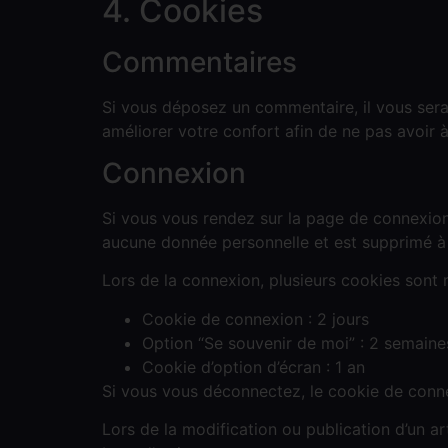
4. Cookies
Commentaires
Si vous déposez un commentaire, il vous sera
améliorer votre confort afin de ne pas avoir à
Connexion
Si vous vous rendez sur la page de connexion,
aucune donnée personnelle et est supprimé à 
Lors de la connexion, plusieurs cookies sont 
Cookie de connexion : 2 jours
Option “Se souvenir de moi” : 2 semaine
Cookie d’option d’écran : 1 an
Si vous vous déconnectez, le cookie de conn
Lors de la modification ou publication d’un ar