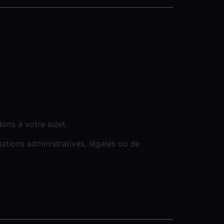
ons à votre sujet.
tions administratives, légales ou de