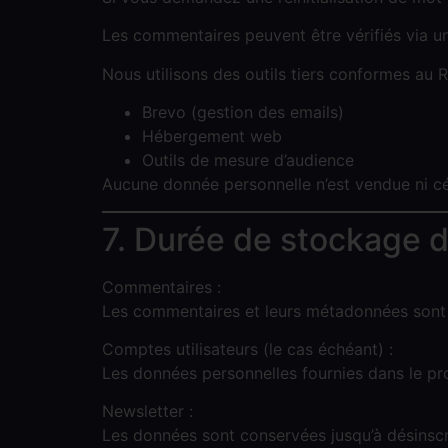
Les commentaires peuvent être vérifiés via u
Nous utilisons des outils tiers conformes au
Brevo (gestion des emails)
Hébergement web
Outils de mesure d’audience
Aucune donnée personnelle n’est vendue ni cé
7. Durée de stockage 
Commentaires :
Les commentaires et leurs métadonnées sont 
Comptes utilisateurs (le cas échéant) :
Les données personnelles fournies dans le pro
Newsletter :
Les données sont conservées jusqu’à désinscri