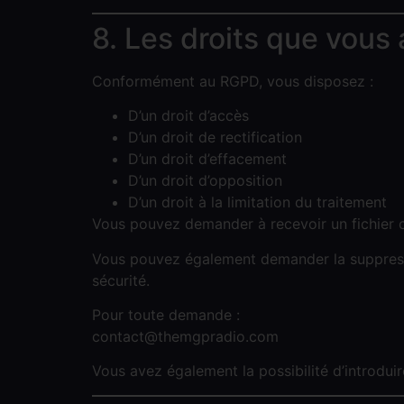
8. Les droits que vous
Conformément au RGPD, vous disposez :
D’un droit d’accès
D’un droit de rectification
D’un droit d’effacement
D’un droit d’opposition
D’un droit à la limitation du traitement
Vous pouvez demander à recevoir un fichier 
Vous pouvez également demander la suppressi
sécurité.
Pour toute demande :
contact@themgpradio.com
Vous avez également la possibilité d’introdui