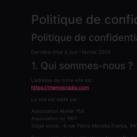
Politique de confi
Politique de confidenti
Dernière mise à jour : février 2026
1. Qui sommes-nous ?
L’adresse de notre site est :
https://themgpradio.com
Le site est édité par :
Association Atelier 164
Association loi 1901
Siège social : 6 rue Pierre Mendès France, 9